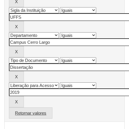
Retornar valores