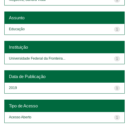
Assunto
Educação
1
Instituição
Universidade Federal da Fronteira...
1
Data de Publicação
2019
1
Tipo de Acesso
Acesso Aberto
1