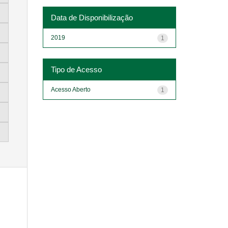
Data de Disponibilização
2019
1
Tipo de Acesso
Acesso Aberto
1