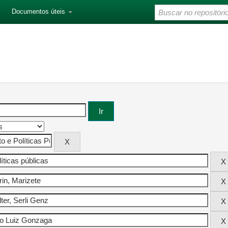
Documentos úteis