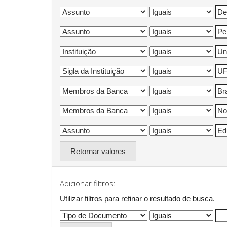
Retornar valores
Adicionar filtros:
Utilizar filtros para refinar o resultado de busca.