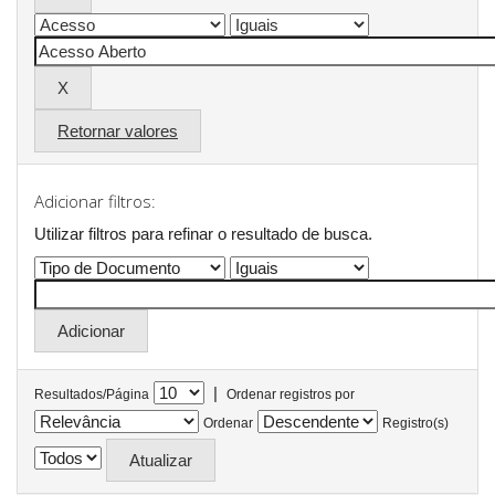
Retornar valores
Adicionar filtros:
Utilizar filtros para refinar o resultado de busca.
|
Resultados/Página
Ordenar registros por
Ordenar
Registro(s)