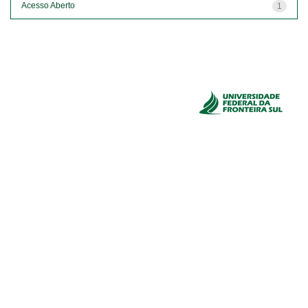
Acesso Aberto
1