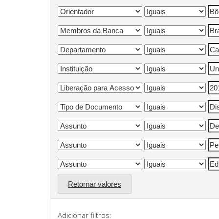
Retornar valores
Adicionar filtros: