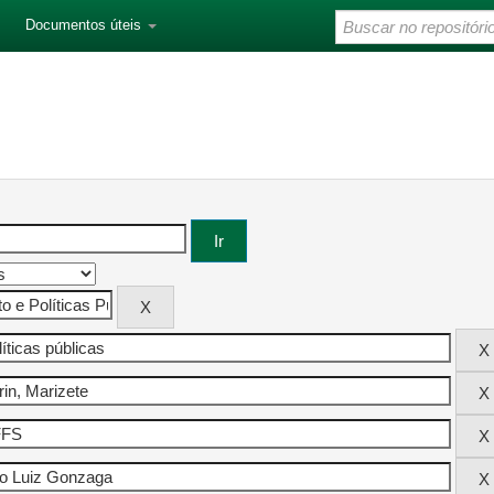
Documentos úteis