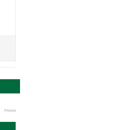
Póximo