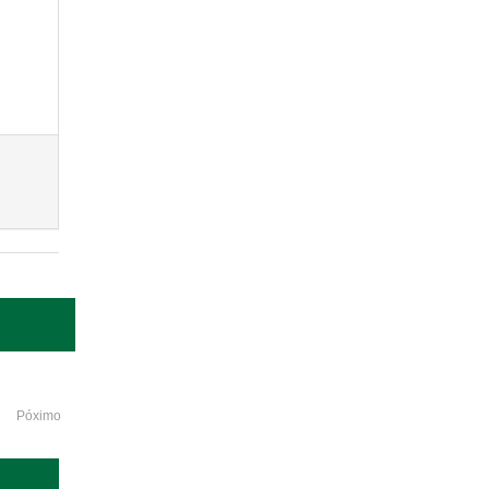
Póximo