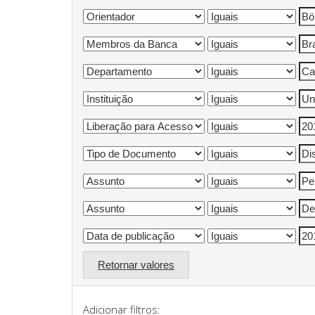
Retornar valores
Adicionar filtros: