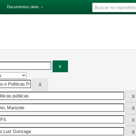
Documentos úteis