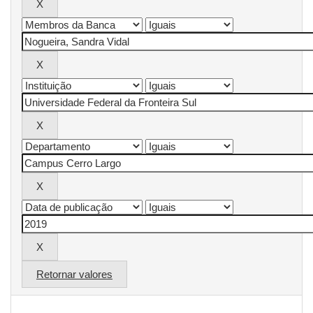
Retornar valores