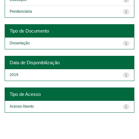
Penitenciária
1
Tipo de Documento
Dissertação
1
Data de Disponibilização
2019
1
Tipo de Acesso
Acesso Aberto
1