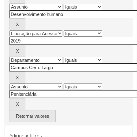
Retornar valores
Adicionar filtros: