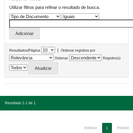
Utilizar filtros para refinar o resultado de busca.
|
Resultados/Página
Ordenar registros por
Ordenar
Registro(s)
Resultado 1-1 de 1.
Anterior
1
Póximo