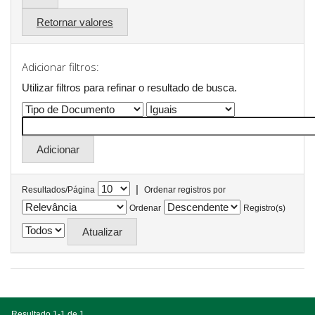
Retornar valores
Adicionar filtros:
Utilizar filtros para refinar o resultado de busca.
|
Resultados/Página
Ordenar registros por
Ordenar
Registro(s)
Resultado 1-1 de 1.