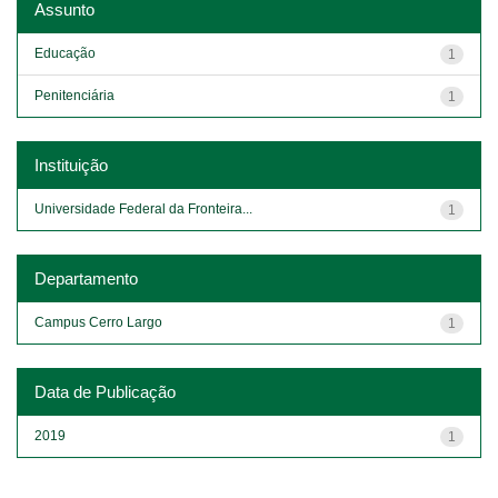
Assunto
Educação
1
Penitenciária
1
Instituição
Universidade Federal da Fronteira...
1
Departamento
Campus Cerro Largo
1
Data de Publicação
2019
1