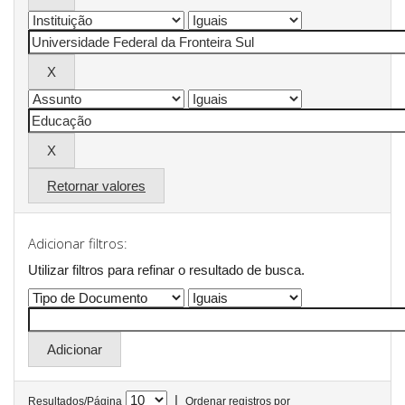
Retornar valores
Adicionar filtros:
Utilizar filtros para refinar o resultado de busca.
|
Resultados/Página
Ordenar registros por