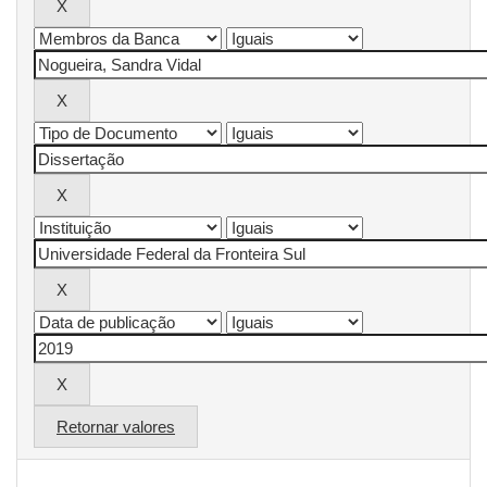
Retornar valores