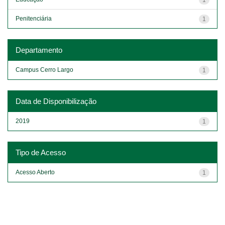
Penitenciária
1
Departamento
Campus Cerro Largo
1
Data de Disponibilização
2019
1
Tipo de Acesso
Acesso Aberto
1