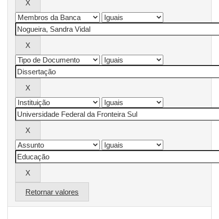
Retornar valores