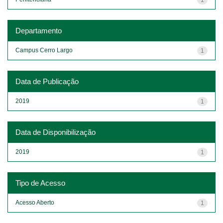
Departamento
Campus Cerro Largo
1
Data de Publicação
2019
1
Data de Disponibilização
2019
1
Tipo de Acesso
Acesso Aberto
1