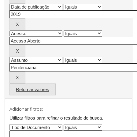
Retornar valores
Adicionar filtros:
Utilizar filtros para refinar o resultado de busca.