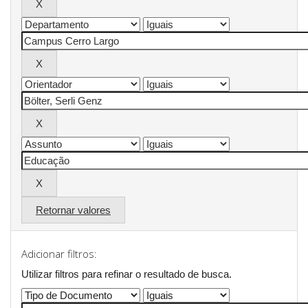
Retornar valores
Adicionar filtros:
Utilizar filtros para refinar o resultado de busca.