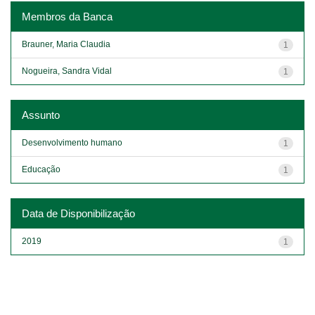
Membros da Banca
Brauner, Maria Claudia
1
Nogueira, Sandra Vidal
1
Assunto
Desenvolvimento humano
1
Educação
1
Data de Disponibilização
2019
1