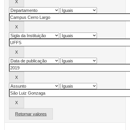
Retornar valores