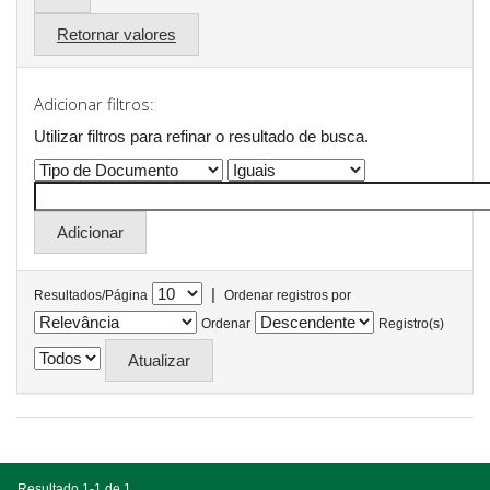
Retornar valores
Adicionar filtros:
Utilizar filtros para refinar o resultado de busca.
|
Resultados/Página
Ordenar registros por
Ordenar
Registro(s)
Resultado 1-1 de 1.