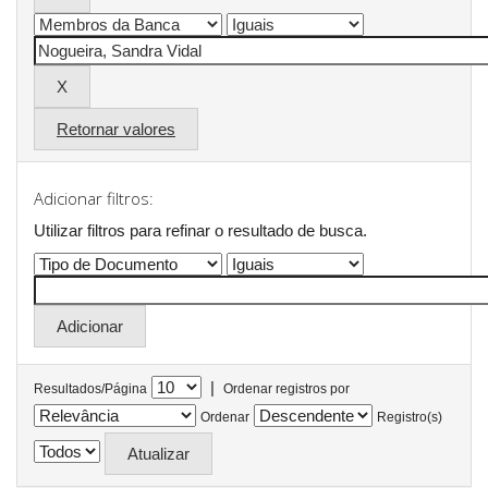
Retornar valores
Adicionar filtros:
Utilizar filtros para refinar o resultado de busca.
|
Resultados/Página
Ordenar registros por
Ordenar
Registro(s)