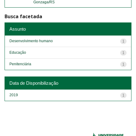
Gonzaga/RS
Busca facetada
Assunto
Desenvolvimento humano
1
Educação
1
Penitenciária
1
Data de Disponibilização
2019
1