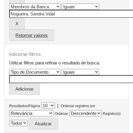
Retornar valores
Adicionar filtros:
Utilizar filtros para refinar o resultado de busca.
|
Resultados/Página
Ordenar registros por
Ordenar
Registro(s)