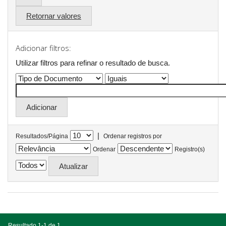
Retornar valores
Adicionar filtros:
Utilizar filtros para refinar o resultado de busca.
|
Resultados/Página
Ordenar registros por
Ordenar
Registro(s)
Resultado 1-1 de 1.