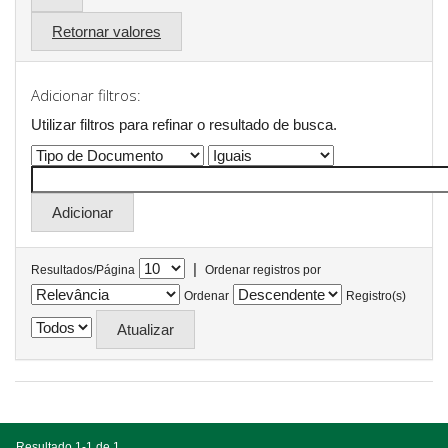
Retornar valores
Adicionar filtros:
Utilizar filtros para refinar o resultado de busca.
|
Resultados/Página
Ordenar registros por
Ordenar
Registro(s)
Resultado 1-1 de 1.