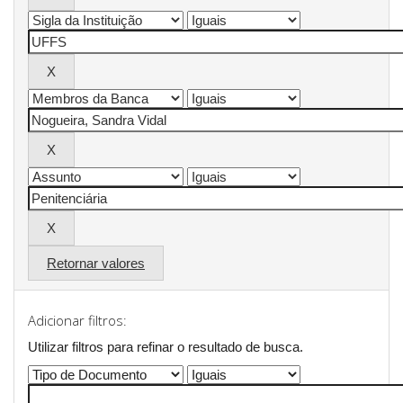
Retornar valores
Adicionar filtros:
Utilizar filtros para refinar o resultado de busca.