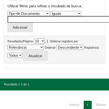
Utilizar filtros para refinar o resultado de busca.
|
Resultados/Página
Ordenar registros por
Ordenar
Registro(s)
Resultado 1-1 de 1.
Anterior
1
Póximo