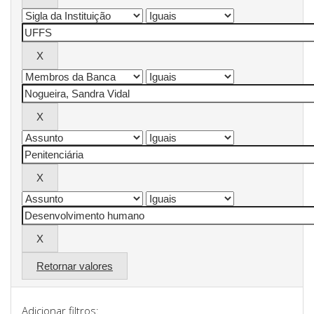
Retornar valores
Adicionar filtros: