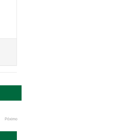
Póximo