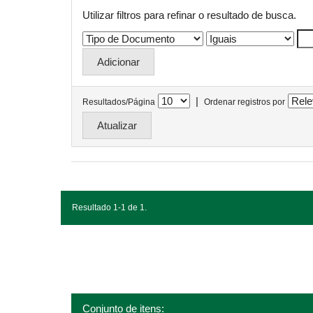
Utilizar filtros para refinar o resultado de busca.
|
Resultados/Página
Ordenar registros por
Resultado 1-1 de 1.
Conjunto de itens: