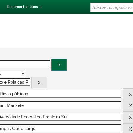
Documentos úteis