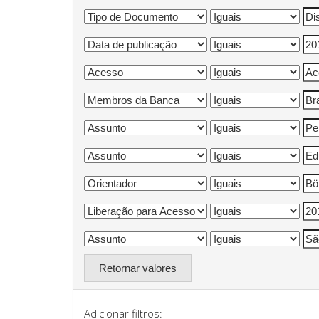
Retornar valores
Adicionar filtros: