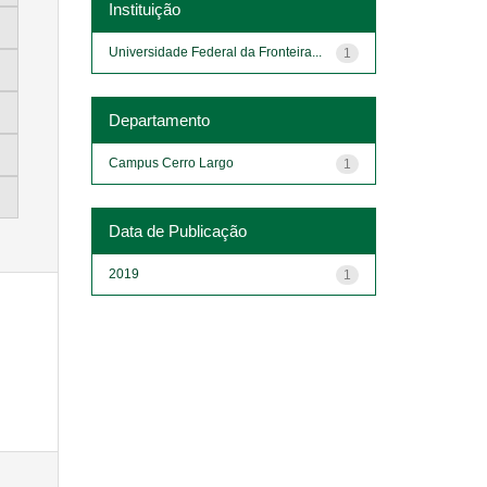
Instituição
Universidade Federal da Fronteira...
1
Departamento
Campus Cerro Largo
1
Data de Publicação
2019
1