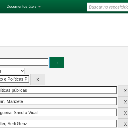
Documentos úteis