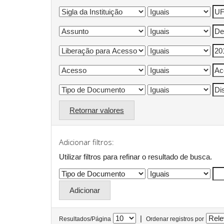
Retornar valores
Adicionar filtros:
Utilizar filtros para refinar o resultado de busca.
|
Resultados/Página
Ordenar registros por