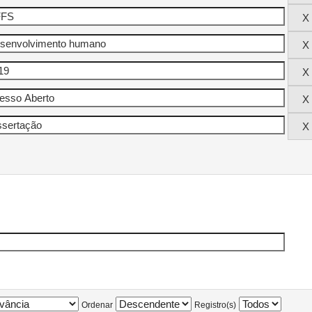
Ordenar
Registro(s)