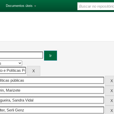
Documentos úteis