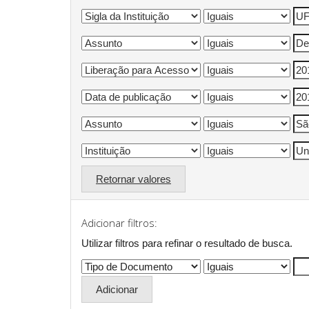
Retornar valores
Adicionar filtros:
Utilizar filtros para refinar o resultado de busca.