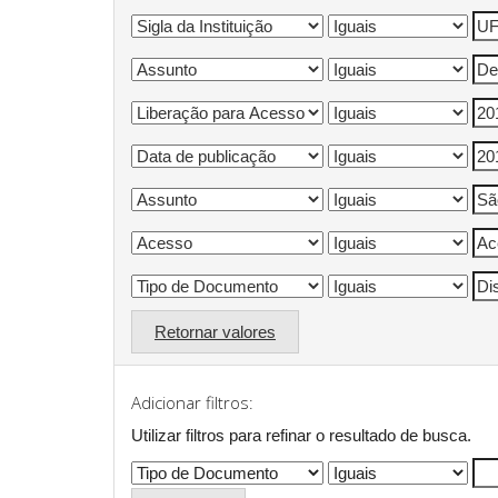
Retornar valores
Adicionar filtros:
Utilizar filtros para refinar o resultado de busca.