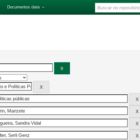
Documentos úteis