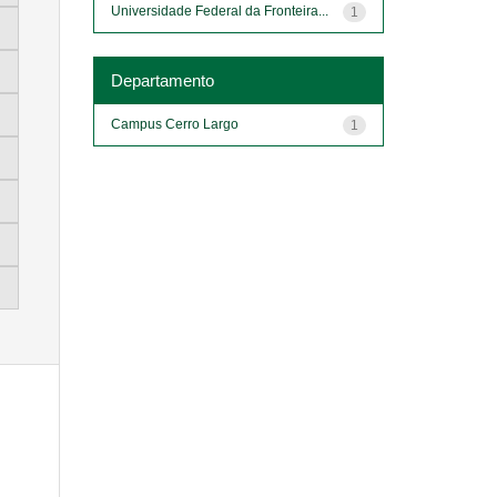
Universidade Federal da Fronteira...
1
Departamento
Campus Cerro Largo
1