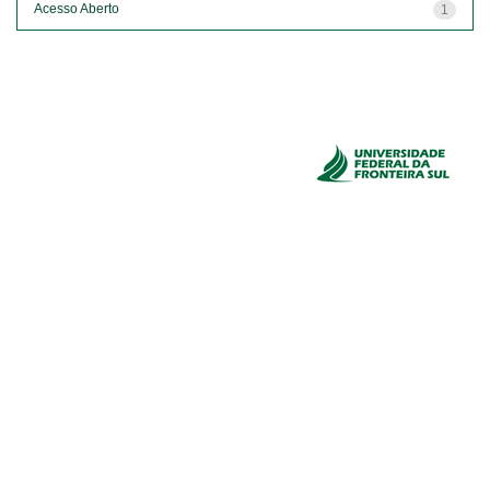
Acesso Aberto
1