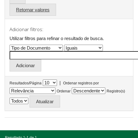
Retornar valores
Adicionar filtros:
Utilizar filtros para refinar o resultado de busca.
|
Resultados/Página
Ordenar registros por
Ordenar
Registro(s)
Resultado 1-1 de 1.