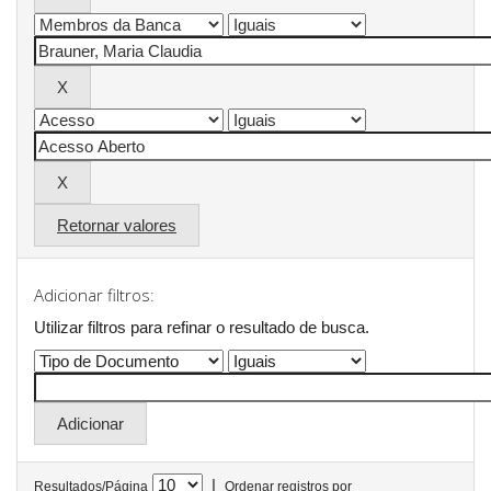
Retornar valores
Adicionar filtros:
Utilizar filtros para refinar o resultado de busca.
|
Resultados/Página
Ordenar registros por