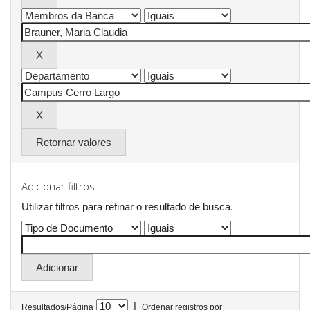
Retornar valores
Adicionar filtros:
Utilizar filtros para refinar o resultado de busca.
|
Resultados/Página
Ordenar registros por