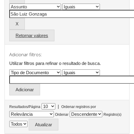
Retornar valores
Adicionar filtros:
Utilizar filtros para refinar o resultado de busca.
|
Resultados/Página
Ordenar registros por
Ordenar
Registro(s)