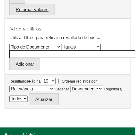
Retornar valores
Adicionar filtros:
Utilizar filtros para refinar o resultado de busca.
|
Resultados/Página
Ordenar registros por
Ordenar
Registro(s)
Resultado 1-1 de 1.