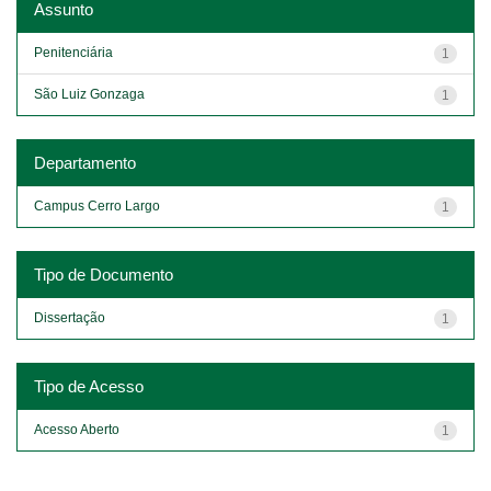
Assunto
Penitenciária
1
São Luiz Gonzaga
1
Departamento
Campus Cerro Largo
1
Tipo de Documento
Dissertação
1
Tipo de Acesso
Acesso Aberto
1