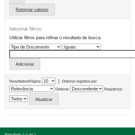
Retornar valores
Adicionar filtros:
Utilizar filtros para refinar o resultado de busca.
|
Resultados/Página
Ordenar registros por
Ordenar
Registro(s)
Resultado 1-1 de 1.