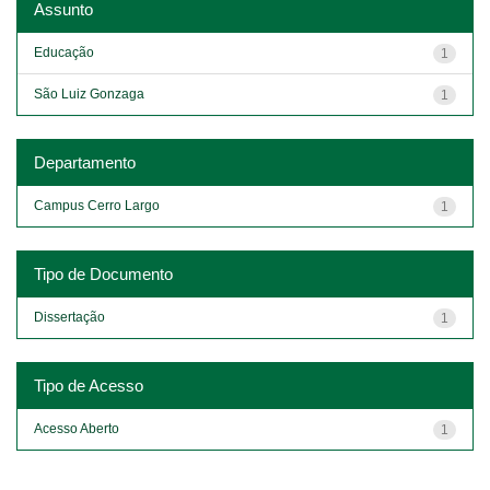
Assunto
Educação
1
São Luiz Gonzaga
1
Departamento
Campus Cerro Largo
1
Tipo de Documento
Dissertação
1
Tipo de Acesso
Acesso Aberto
1