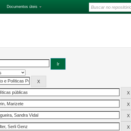
Documentos úteis