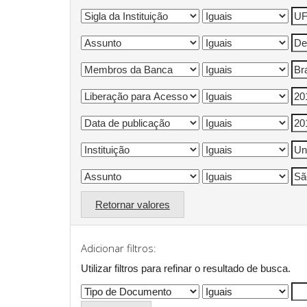
Retornar valores
Adicionar filtros:
Utilizar filtros para refinar o resultado de busca.