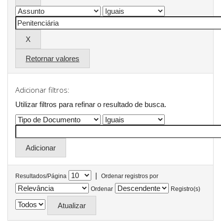
Retornar valores
Adicionar filtros:
Utilizar filtros para refinar o resultado de busca.
|
Resultados/Página
Ordenar registros por
Ordenar
Registro(s)