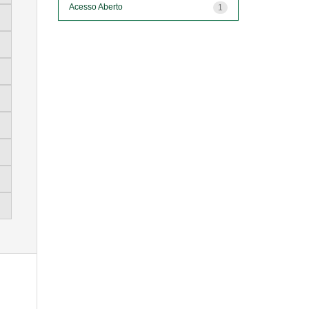
Acesso Aberto
1