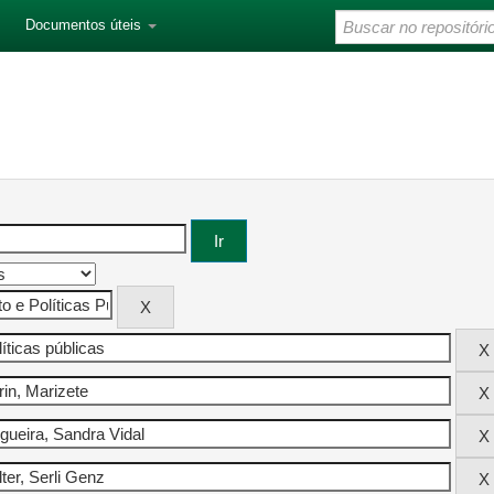
Documentos úteis