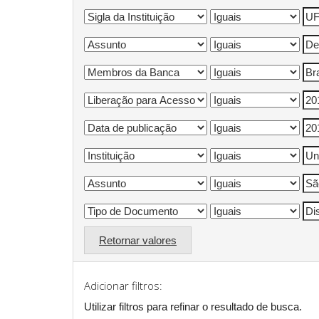
Retornar valores
Adicionar filtros:
Utilizar filtros para refinar o resultado de busca.