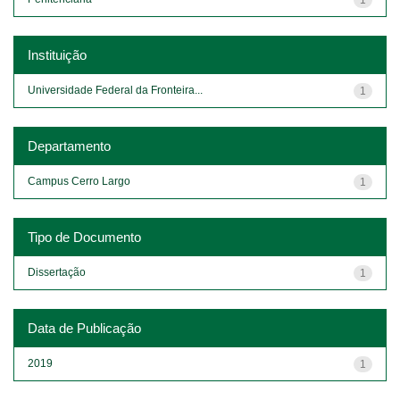
Instituição
Universidade Federal da Fronteira...
1
Departamento
Campus Cerro Largo
1
Tipo de Documento
Dissertação
1
Data de Publicação
2019
1