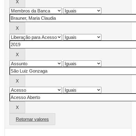
Retornar valores