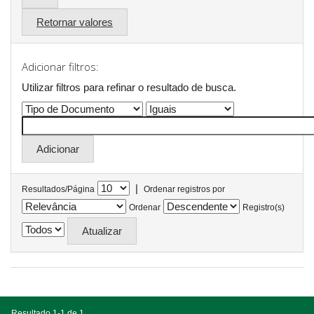
Retornar valores
Adicionar filtros:
Utilizar filtros para refinar o resultado de busca.
|
Resultados/Página
Ordenar registros por
Ordenar
Registro(s)
Resultado 1-1 de 1.