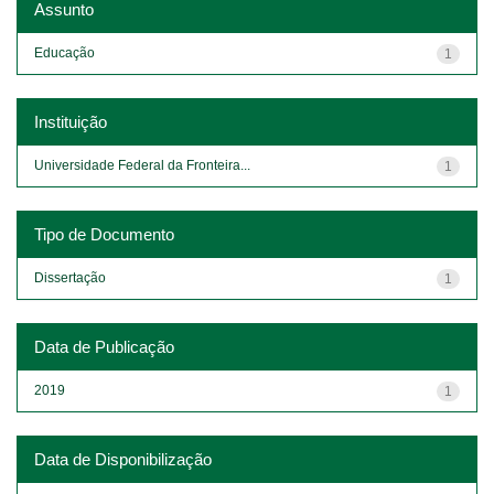
Assunto
Educação
1
Instituição
Universidade Federal da Fronteira...
1
Tipo de Documento
Dissertação
1
Data de Publicação
2019
1
Data de Disponibilização