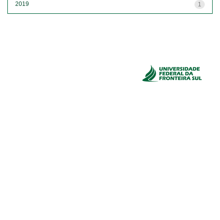
2019
1