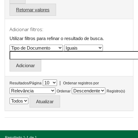
Retornar valores
Adicionar filtros:
Utilizar filtros para refinar o resultado de busca.
|
Resultados/Página
Ordenar registros por
Ordenar
Registro(s)
Resultado 1-1 de 1.