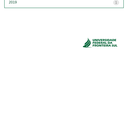
2019
1