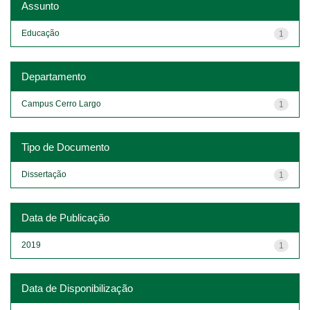
Assunto
Educação
1
Departamento
Campus Cerro Largo
1
Tipo de Documento
Dissertação
1
Data de Publicação
2019
1
Data de Disponibilização