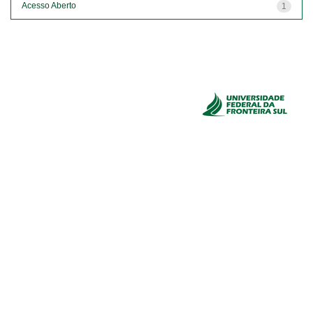
Acesso Aberto
1