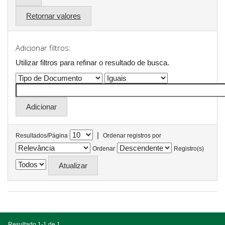
Retornar valores
Adicionar filtros:
Utilizar filtros para refinar o resultado de busca.
|
Resultados/Página
Ordenar registros por
Ordenar
Registro(s)
Resultado 1-1 de 1.