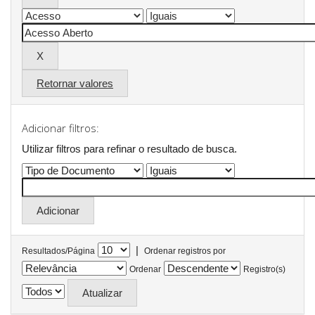
Retornar valores
Adicionar filtros:
Utilizar filtros para refinar o resultado de busca.
|
Resultados/Página
Ordenar registros por
Ordenar
Registro(s)