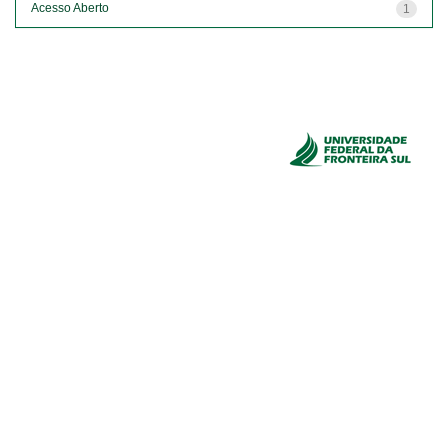
Acesso Aberto
1