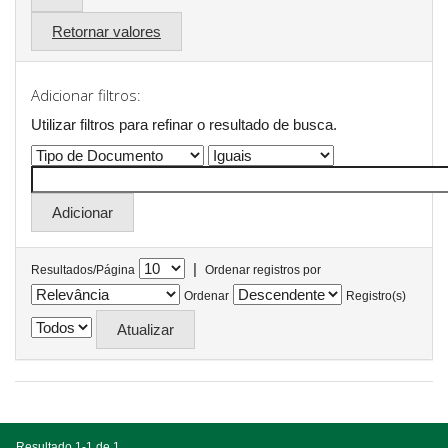
Retornar valores
Adicionar filtros:
Utilizar filtros para refinar o resultado de busca.
|
Resultados/Página
Ordenar registros por
Ordenar
Registro(s)
Resultado 1-1 de 1.