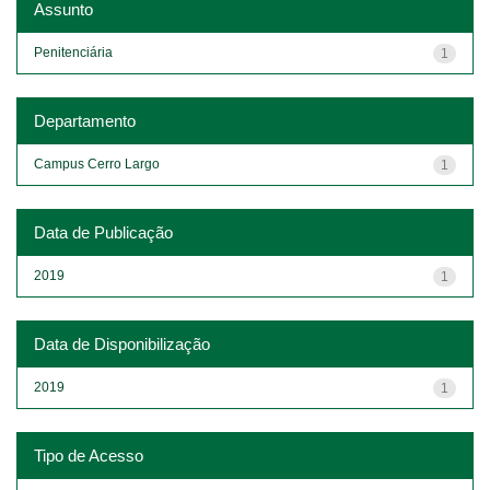
Assunto
Penitenciária
1
Departamento
Campus Cerro Largo
1
Data de Publicação
2019
1
Data de Disponibilização
2019
1
Tipo de Acesso