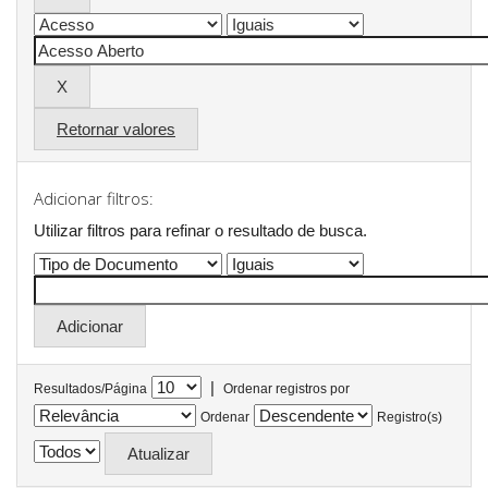
Retornar valores
Adicionar filtros:
Utilizar filtros para refinar o resultado de busca.
|
Resultados/Página
Ordenar registros por
Ordenar
Registro(s)