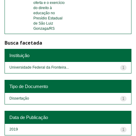
oferta e o exercício
do direito à
educação no
Presídio Estadual
de São Luiz
Gonzaga/RS
Busca facetada
Instituição
Universidade Federal da Fronteira...
1
Tipo de Documento
Dissertação
1
Data de Publicação
2019
1