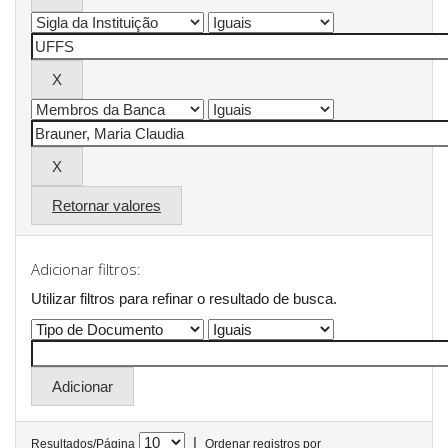
Retornar valores
Adicionar filtros:
Utilizar filtros para refinar o resultado de busca.
|
Resultados/Página
Ordenar registros por