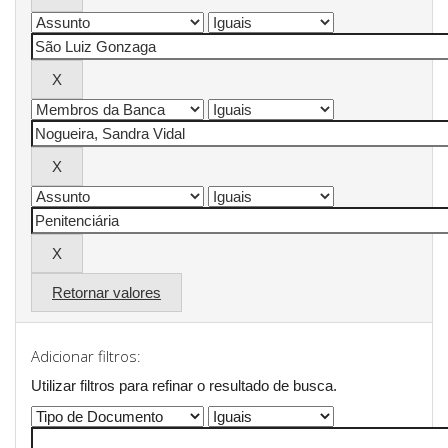
Retornar valores
Adicionar filtros:
Utilizar filtros para refinar o resultado de busca.