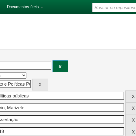
Documentos úteis