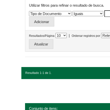
Utilizar filtros para refinar o resultado de busca.
|
Resultados/Página
Ordenar registros por
Resultado 1-1 de 1.
Conjunto de itens: