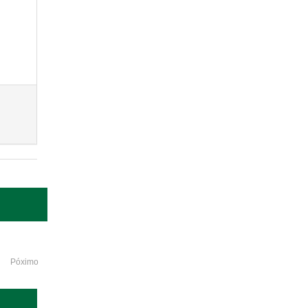
Póximo