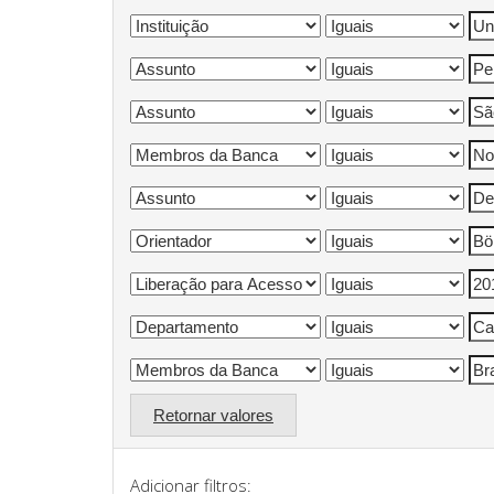
Retornar valores
Adicionar filtros: