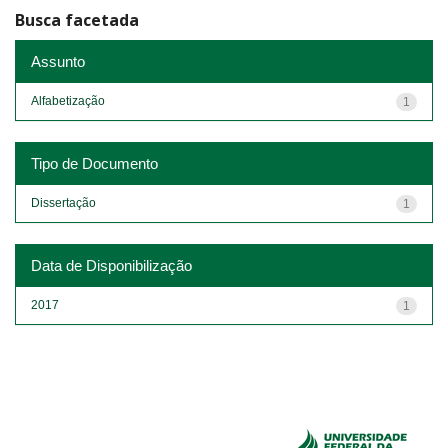
Busca facetada
Assunto
Alfabetização
1
Tipo de Documento
Dissertação
1
Data de Disponibilização
2017
1