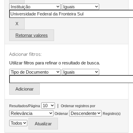
Retornar valores
Adicionar filtros:
Utilizar filtros para refinar o resultado de busca.
|
Resultados/Página
Ordenar registros por
Ordenar
Registro(s)