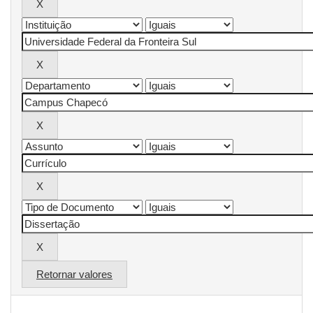
Retornar valores