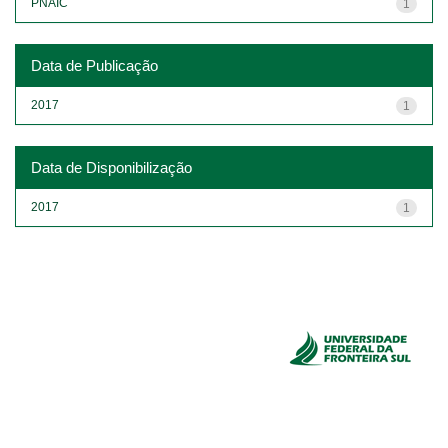
PNAIC
1
Data de Publicação
2017
1
Data de Disponibilização
2017
1