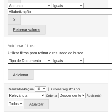
Retornar valores
Adicionar filtros:
Utilizar filtros para refinar o resultado de busca.
|
Resultados/Página
Ordenar registros por
Ordenar
Registro(s)