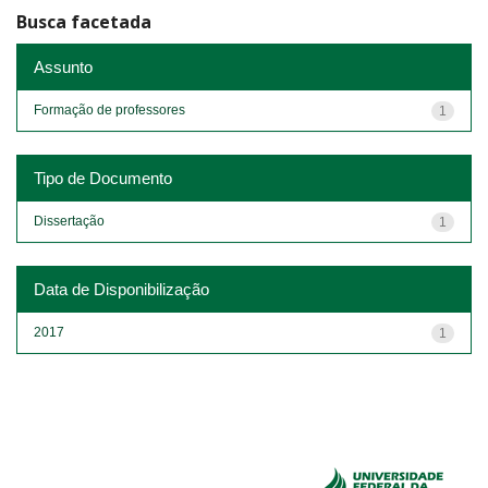
Busca facetada
Assunto
Formação de professores
1
Tipo de Documento
Dissertação
1
Data de Disponibilização
2017
1