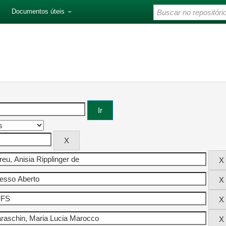
Documentos úteis