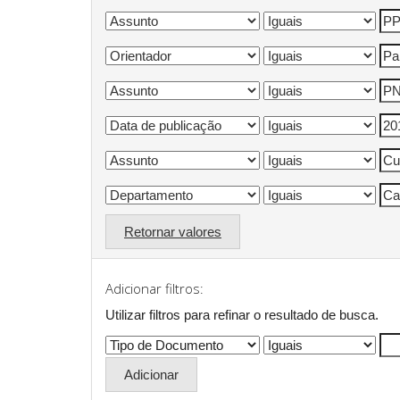
Retornar valores
Adicionar filtros:
Utilizar filtros para refinar o resultado de busca.