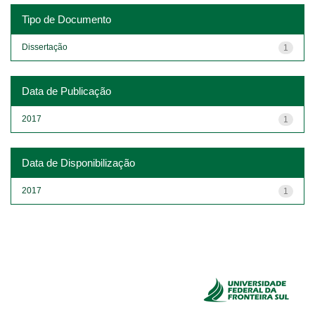
Tipo de Documento
Dissertação
1
Data de Publicação
2017
1
Data de Disponibilização
2017
1