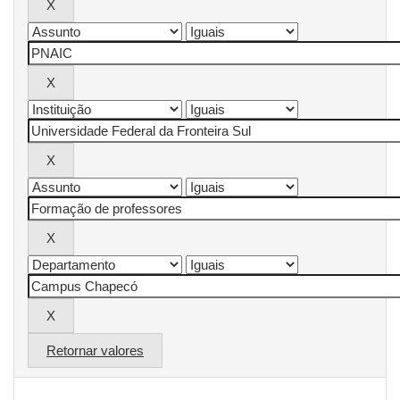
Retornar valores